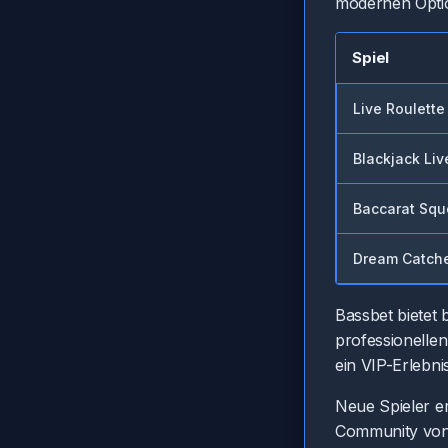
modernen Optio
Spiel
Live Roulette
Blackjack Liv
Baccarat Sq
Dream Catch
Bassbet bietet 
professionellen
ein VIP-Erlebnis
Neue Spieler e
Community von 