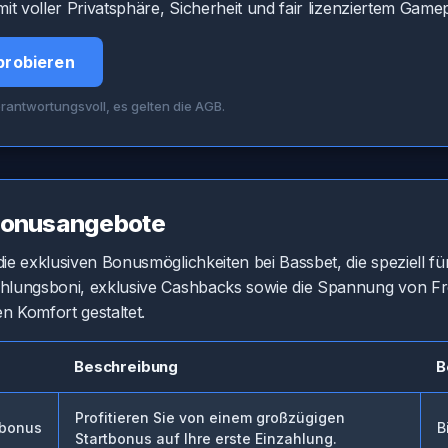
mit voller Privatsphäre, Sicherheit und fair lizenziertem Gamep
robieren
erantwortungsvoll, es gelten die AGB.
Bonusangebote
ie exklusiven Bonusmöglichkeiten bei Bassbet, die speziell für
hlungsboni, exklusive Cashbacks sowie die Spannung von Frei
n Komfort gestaltet.
Beschreibung
B
Profitieren Sie von einem großzügigen
bonus
B
Startbonus auf Ihre erste Einzahlung.