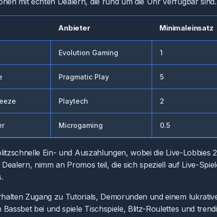
nen mit echten Dealern, die rund um die Uhr verfügbar sind.
Anbieter
Minimaleinsatz
Evolution Gaming
1
e
Pragmatic Play
5
ueeze
Playtech
2
er
Microgaming
0.5
blitzschnelle Ein- und Auszahlungen, wobei die Live-Lobbies 24
 Dealern, nimm an Promos teil, die sich speziell auf Live-Spi
.
rhalten Zugang zu Tutorials, Demorunden und einem lukrati
Bassbet bei und spiele Tischspiele, Blitz-Roulettes und tre