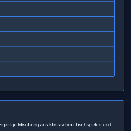
nzigartige Mischung aus klassischen Tischspielen und