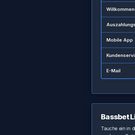
Willkommen
Auszahlung
Mobile App
Kundenserv
E-Mail
Bassbet L
Tauche ein in d