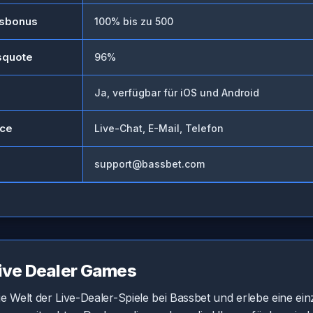
sbonus
100% bis zu 500
squote
96%
Ja, verfügbar für iOS und Android
ice
Live-Chat, E-Mail, Telefon
support@bassbet.com
ive Dealer Games
ie Welt der Live-Dealer-Spiele bei Bassbet und erlebe eine ei