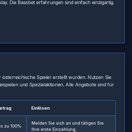
lay. Die Bassbet erfahrungen sind einfach einzigartig.
 österreichische Spieler erstellt wurden. Nutzen Sie
spielen und Spezialaktionen. Alle Angebote sind für
etrag
Einlösen
Melden Sie sich an und tätigen Sie
is zu 100%
Ihre erste Einzahlung.