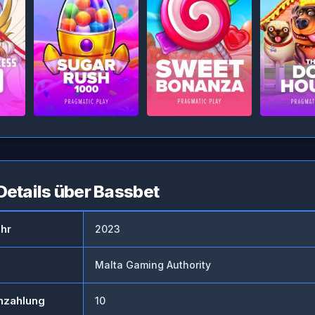
Details über Bassbet
hr
2023
Malta Gaming Authority
inzahlung
10